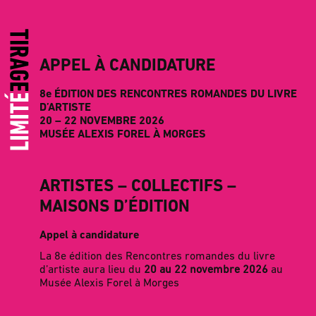
APPEL À CANDIDATURE
8e ÉDITION DES RENCONTRES ROMANDES DU LIVRE
D’ARTISTE
20 – 22 NOVEMBRE 2026
MUSÉE ALEXIS FOREL À MORGES
ARTISTES – COLLECTIFS –
MAISONS D’ÉDITION
Appel à candidature
La 8e édition des Rencontres romandes du livre
d’artiste aura lieu du
20 au 22 novembre 2026
au
Musée Alexis Forel à Morges