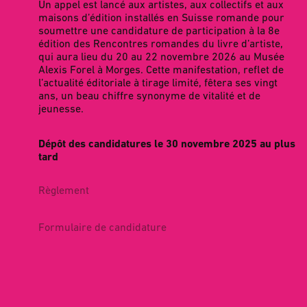
Un appel est lancé aux artistes, aux collectifs et aux
maisons d’édition installés en Suisse romande pour
soumettre une candidature de participation à la 8e
édition des Rencontres romandes du livre d’artiste,
qui aura lieu du 20 au 22 novembre 2026 au Musée
Alexis Forel à Morges. Cette manifestation, reflet de
l’actualité éditoriale à tirage limité, fêtera ses vingt
ans, un beau chiffre synonyme de vitalité et de
jeunesse.
Dépôt des candidatures le 30 novembre 2025 au plus
tard
Règlement
Formulaire de candidature